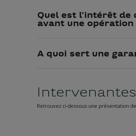
Quel est l’intérêt de
avant une opération 
A quoi sert une garan
Intervenante
Retrouvez ci-dessous une présentation de