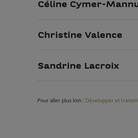
Céline Cymer-Mannu
Christine Valence
Sandrine Lacroix
Pour aller plus loin :
Développer et transm