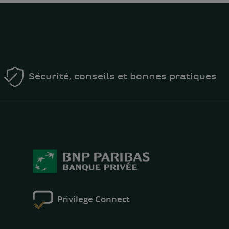
Sécurité, conseils et bonnes pratiques
Privilege Connect