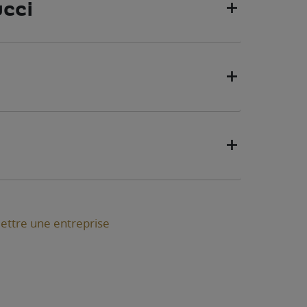
cci
ettre une entreprise