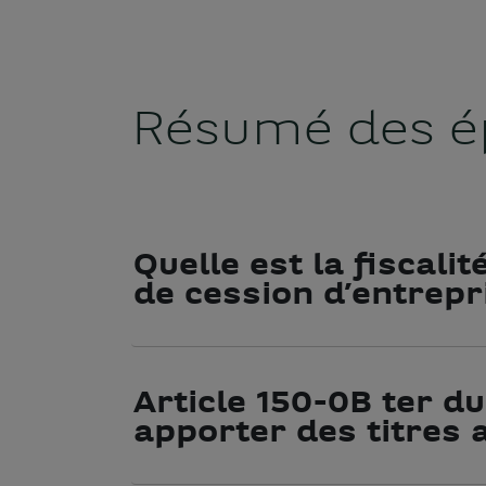
Résumé des é
Quelle est la fiscali
de cession d’entrepr
Article 150-0B ter du
apporter des titres 