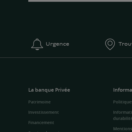
Urgence
Trou
La banque Privée
Informa
Patrimoine
Politique
Investissement
Informat
durabilit
Financement
Mentions