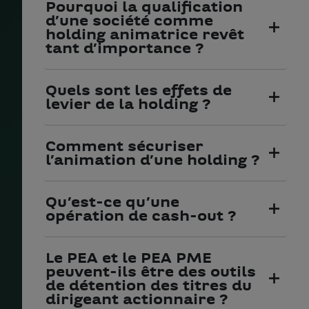
Pourquoi la qualification
d’une société comme
holding animatrice revêt
tant d’importance ?
Quels sont les effets de
levier de la holding ?
Comment sécuriser
l’animation d’une holding ?
Qu’est-ce qu’une
opération de cash-out ?
Le PEA et le PEA PME
peuvent-ils être des outils
de détention des titres du
dirigeant actionnaire ?