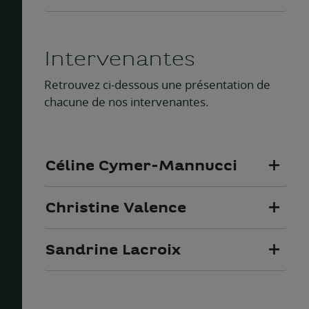
Intervenantes
Retrouvez ci-dessous une présentation de
chacune de nos intervenantes.
Céline Cymer-Mannucci
Christine Valence
Sandrine Lacroix