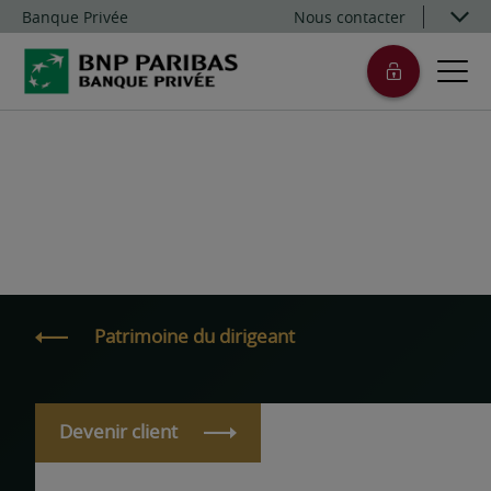
Banque Privée
Nous contacter
Patrimoine du dirigeant
Devenir client