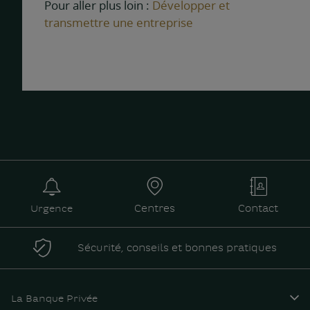
Pour aller plus loin :
Développer et
transmettre une entreprise
Urgence
Centres
Contact
Sécurité, conseils et bonnes pratiques
La Banque Privée