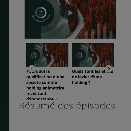
Résumé des épisodes