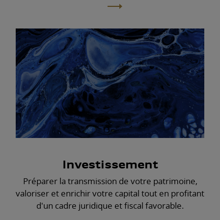
Investissement
Préparer la transmission de votre patrimoine,
valoriser et enrichir votre capital tout en profitant
d'un cadre juridique et fiscal favorable.