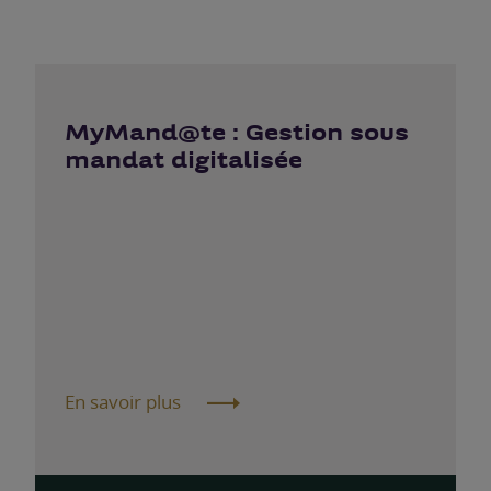
MyMand@te : Gestion sous
mandat digitalisée
En savoir plus