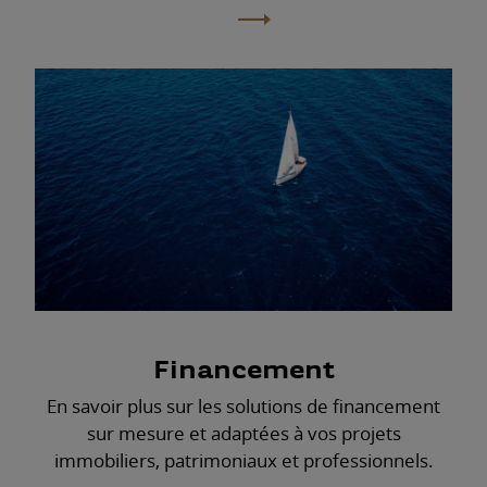
Financement
En savoir plus sur les solutions de financement
sur mesure et adaptées à vos projets
immobiliers, patrimoniaux et professionnels.