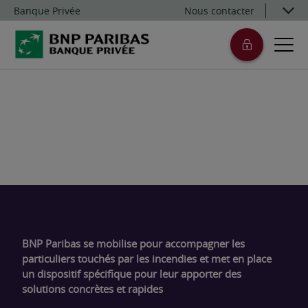
Banque Privée
Nous contacter
BNP Paribas se mobilise pour accompagner les
particuliers touchés par les incendies et met en place
un dispositif spécifique pour leur apporter des
solutions concrètes et rapides