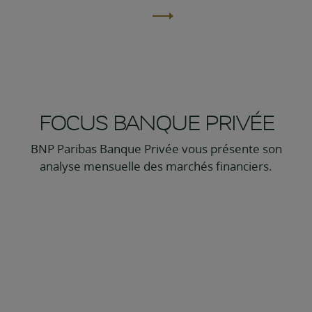
FOCUS BANQUE PRIVÉE
BNP Paribas Banque Privée vous présente son
analyse mensuelle des marchés financiers.