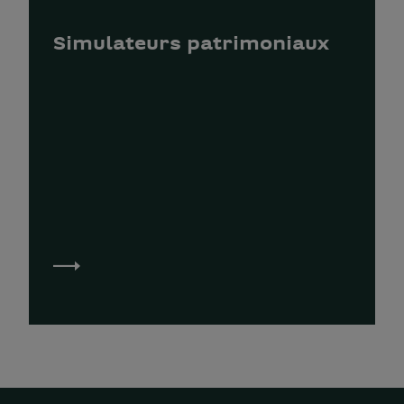
Simulateurs patrimoniaux