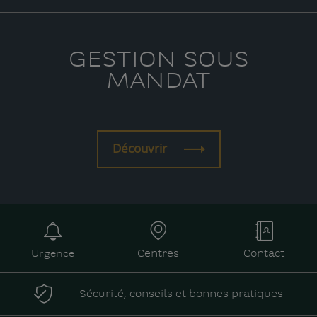
GESTION SOUS
MANDAT
Découvrir
Urgence
Centres
Contact
Sécurité, conseils et bonnes pratiques