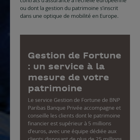
contrats d’assurance à l’échelle européenne
ou dont la gestion du patrimoine s’inscrit
dans une optique de mobilité en Europe.
Gestion de Fortune
: un service à la
mesure de votre
patrimoine
Le service Gestion de Fortune de BNP
Paribas Banque Privée accompagne et
conseille les clients dont le patrimoine
financier est supérieur à 5 millions
d’euros, avec une équipe dédiée aux
clients disposant de plus de 25 millions