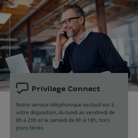
Privilege Connect
Notre service téléphonique exclusif est à
votre disposition, du lundi au vendredi de
8h à 20h et le samedi de 8h à 18h, hors
jours fériés.