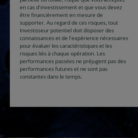
en cas d'investissement et que vous devez
être financièrement en mesure de
supporter. Au regard de ces risques, tout
Investisseur potentiel doit disposer des
connaissances et de l'expérience nécessaires
pour évaluer les caractéristiques et les
risques liés à chaque opération. Les
performances passées ne préjugent pas des
performances futures et ne sont pas
constantes dans le temps.