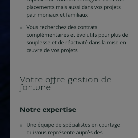
placements mais aussi dans vos projets
patrimoniaux et familiaux
Vous recherchez des contrats
complémentaires et évolutifs pour plus de
souplesse et de réactivité dans la mise en
œuvre de vos projets
Votre offre gestion de
fortune
Notre expertise
Une équipe de spécialistes en courtage
qui vous représente auprès des