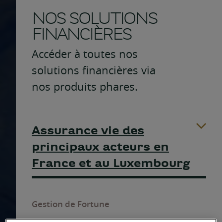
NOS SOLUTIONS
FINANCIÈRES
Accéder à toutes nos
solutions financières via
nos produits phares.
Assurance vie des
principaux acteurs en
France et au Luxembourg
Gestion de Fortune