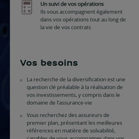
Un suivi de vos opérations
Ils vous accompagnent également
dans vos opérations tout au long de
la vie de vos contrats
Vos besoins
La recherche de la diversification est une
question clé préalable à la réalisation de
vos investissements, y compris dans le
domaine de l’assurance-vie
Vous recherchez des assureurs de
premier plan, présentant les meilleures
références en matière de solvabilité,
capables de vous accompagner dans vos