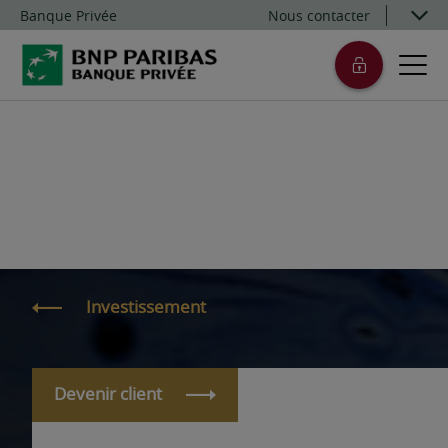
Banque Privée
Nous contacter
Investissement
Devenir client