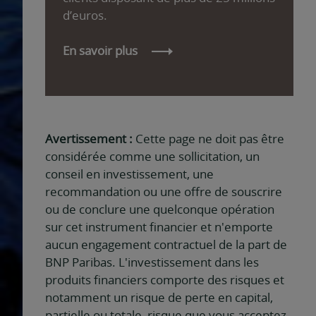
d’euros.
En savoir plus
Avertissement :
Cette page ne doit pas être
considérée comme une sollicitation, un
conseil en investissement, une
recommandation ou une offre de souscrire
ou de conclure une quelconque opération
sur cet instrument financier et n'emporte
aucun engagement contractuel de la part de
BNP Paribas. L'investissement dans les
produits financiers comporte des risques et
notamment un risque de perte en capital,
partielle ou totale, risque que vous acceptez