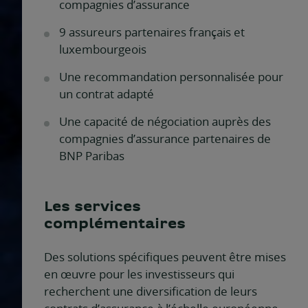
compagnies d’assurance
9 assureurs partenaires français et
luxembourgeois
Une recommandation personnalisée pour
un contrat adapté
Une capacité de négociation auprès des
compagnies d’assurance partenaires de
BNP Paribas
Les services
complémentaires
Des solutions spécifiques peuvent être mises
en œuvre pour les investisseurs qui
recherchent une diversification de leurs