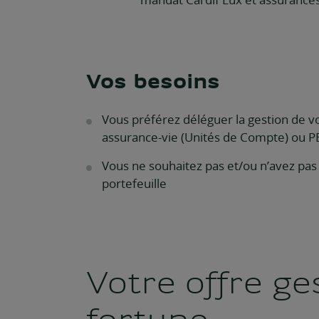
Vos besoins
Vous préférez déléguer la gestion de vo
assurance-vie (Unités de Compte) ou P
Vous ne souhaitez pas et/ou n’avez pas
portefeuille
Votre offre ge
fortune