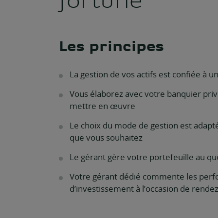
Les principes
La gestion de vos actifs est confiée à 
Vous élaborez avec votre banquier privé
mettre en œuvre
Le choix du mode de gestion est adapté à
que vous souhaitez
Le gérant gère votre portefeuille au quo
Votre gérant dédié commente les perfo
d’investissement à l’occasion de rende