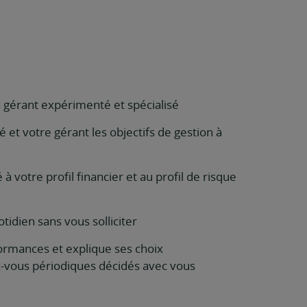
un gérant expérimenté et spécialisé
 et votre gérant les objectifs de gestion à
 votre profil financier et au profil de risque
tidien sans vous solliciter
rmances et explique ses choix
z-vous périodiques décidés avec vous