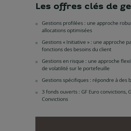
Les offres clés de g
Gestions profilées : une approche robus
allocations optimisées
Gestions « Initiative » : une approche 
fonctions des besoins du client
Gestions en risque : une approche flexi
de volatilité sur le portefeuille
Gestions spécifiques : répondre à des
3 fonds ouverts : GF Euro convictions, 
Convictions