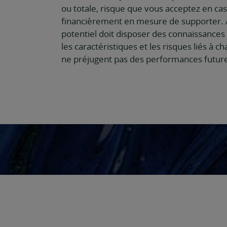
ou totale, risque que vous acceptez en ca
financièrement en mesure de supporter. A
potentiel doit disposer des connaissances
les caractéristiques et les risques liés à
ne préjugent pas des performances future