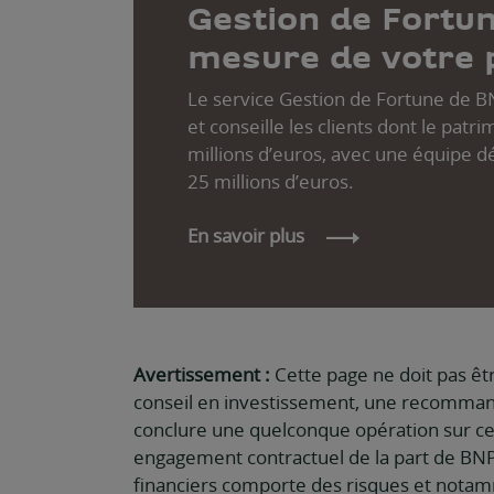
Gestion de Fortune
mesure de votre 
Le service Gestion de Fortune de 
et conseille les clients dont le patr
millions d’euros, avec une équipe d
25 millions d’euros.
En savoir plus
Avertissement :
Cette page ne doit pas ê
conseil en investissement, une recommand
conclure une quelconque opération sur ce
engagement contractuel de la part de BNP 
financiers comporte des risques et notamm