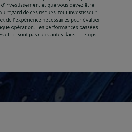
s d'investissement et que vous devez être
u regard de ces risques, tout Investisseur
 et de l'expérience nécessaires pour évaluer
 chaque opération. Les performances passées
s et ne sont pas constantes dans le temps.